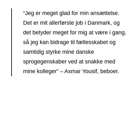
“Jeg er meget glad for min ansættelse.
Det er mit allerførste job i Danmark, og
det betyder meget for mig at være i gang,
så jeg kan bidrage til fællesskabet og
samtidig styrke mine danske
sprogegenskaber ved at snakke med
mine kolleger” – Asmar Yousif, beboer.