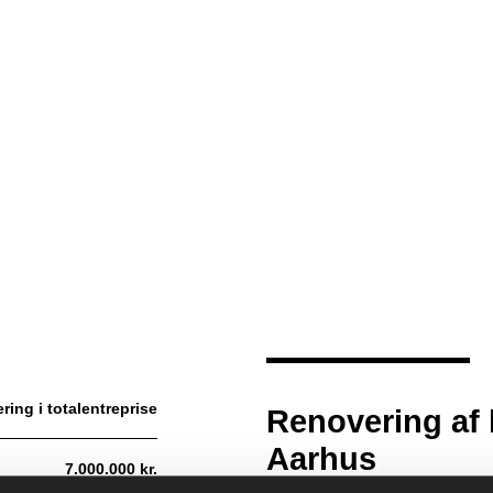
ing i totalentreprise
Renovering af 
Aarhus
7.000.000 kr.