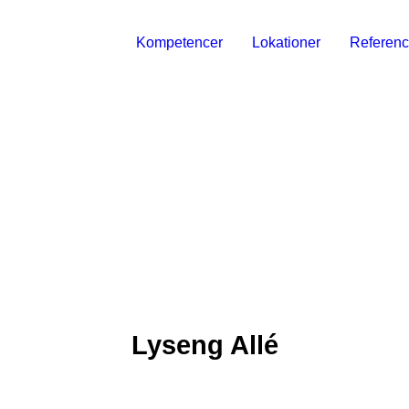
Kompetencer
Lokationer
Referenc
Lyseng Allé