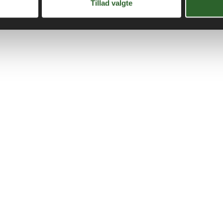
Tillad valgte