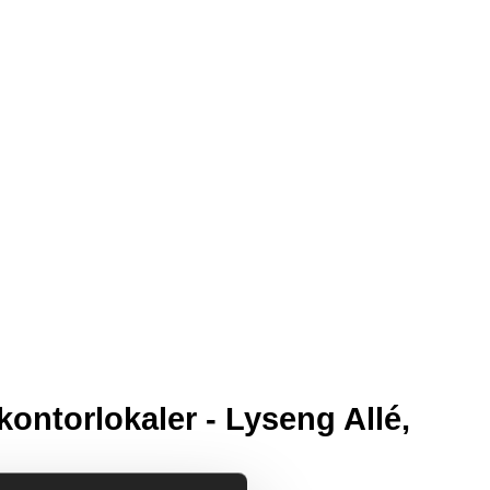
kontorlokaler - Lyseng Allé,