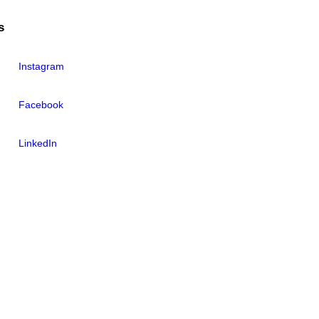
s
Instagram
Facebook
LinkedIn