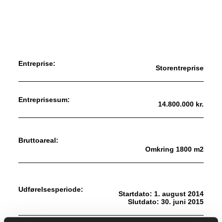
Entreprise:
Storentreprise
Entreprisesum:
14.800.000 kr.
Bruttoareal:
Omkring 1800 m2
Udførelsesperiode:
Startdato: 1. august 2014
Slutdato: 30. juni 2015