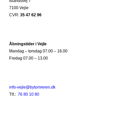
Islandsvej 7
7100 Vejle
CVR:
35 47 62 96
Åbningstider i Vejle
Mandag – torsdag 07.00 – 16.00
Fredag 07.00 – 13.00
info-vejle@bytomreren.dk
Tlf.:
76 80 10 80