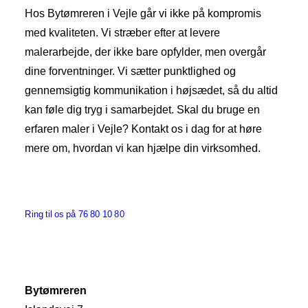
Hos Bytømreren i Vejle går vi ikke på kompromis
med kvaliteten. Vi stræber efter at levere
malerarbejde, der ikke bare opfylder, men overgår
dine forventninger. Vi sætter punktlighed og
gennemsigtig kommunikation i højsædet, så du altid
kan føle dig tryg i samarbejdet. Skal du bruge en
erfaren maler i Vejle? Kontakt os i dag for at høre
mere om, hvordan vi kan hjælpe din virksomhed.
Ring til os på 76 80 10 80
Bytømreren