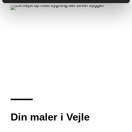
Din maler i Vejle