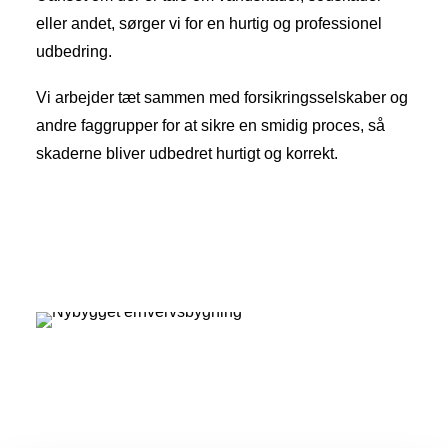
eller andet, sørger vi for en hurtig og professionel
udbedring.
Vi arbejder tæt sammen med forsikringsselskaber og
andre faggrupper for at sikre en smidig proces, så
skaderne bliver udbedret hurtigt og korrekt.