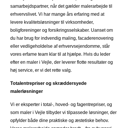
samarbejdspartner, når det gælder malerarbejde til
erhvervslivet. Vi har mange års erfaring med at
levere kvalitetsløsninger til virksomheder,
boligforeninger og forsikringsselskaber. Uanset om
du har brug for indvendig maling, facaderenovering
eller vedligeholdelse af erhvervsejendomme, står
vores erfarne team klar til at hjælpe. Hvis du leder
efter en maler i Vejle, der leverer flotte resultater og
høj service, er vi det rette valg.
Totalentrepriser og skræddersyede
malerløsninger
Vi er eksperter i total-, hoved- og fagentrepriser, og
som maler i Vejle tilbyder vi tilpassede løsninger, der
opfylder både dine praktiske og æstetiske behov.