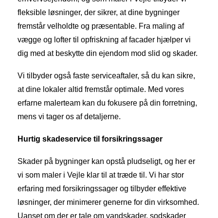
fleksible løsninger, der sikrer, at dine bygninger
fremstår velholdte og præsentable. Fra maling af
vægge og lofter til opfriskning af facader hjælper vi
dig med at beskytte din ejendom mod slid og skader.
Vi tilbyder også faste serviceaftaler, så du kan sikre,
at dine lokaler altid fremstår optimale. Med vores
erfarne malerteam kan du fokusere på din forretning,
mens vi tager os af detaljerne.
Hurtig skadeservice til forsikringssager
Skader på bygninger kan opstå pludseligt, og her er
vi som maler i Vejle klar til at træde til. Vi har stor
erfaring med forsikringssager og tilbyder effektive
løsninger, der minimerer generne for din virksomhed.
Uanset om der er tale om vandskader, sodskader